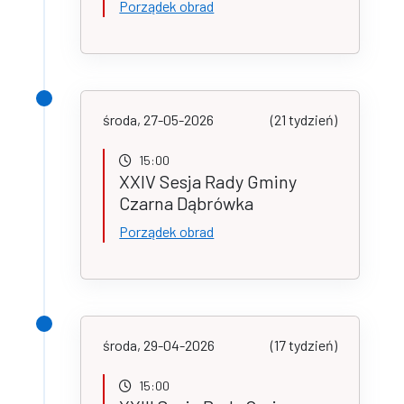
Porządek obrad
środa, 27-05-2026
(21 tydzień)
15:00
XXIV Sesja Rady Gminy
Czarna Dąbrówka
Porządek obrad
środa, 29-04-2026
(17 tydzień)
15:00