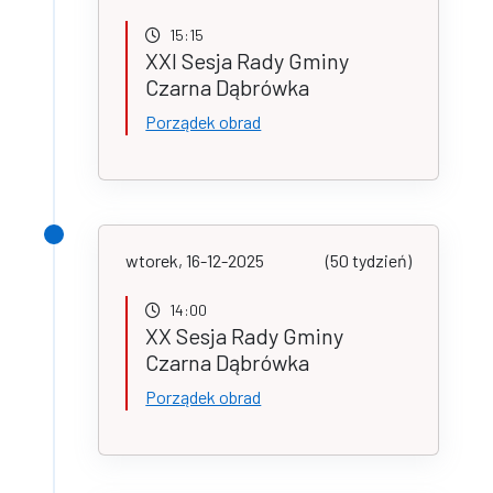
15:15
XXI Sesja Rady Gminy
Czarna Dąbrówka
Porządek obrad
wtorek, 16-12-2025
(50 tydzień)
14:00
XX Sesja Rady Gminy
Czarna Dąbrówka
Porządek obrad