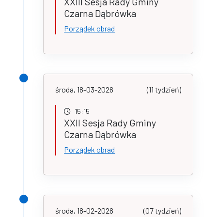
XXIII Sesja Rady Gminy
Czarna Dąbrówka
Porządek obrad
środa, 18-03-2026
(11 tydzień)
15:15
XXII Sesja Rady Gminy
Czarna Dąbrówka
Porządek obrad
środa, 18-02-2026
(07 tydzień)