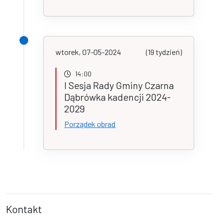
wtorek, 07-05-2024
(19 tydzień)
14:00
I Sesja Rady Gminy Czarna
Dąbrówka kadencji 2024-
2029
Porządek obrad
Kontakt