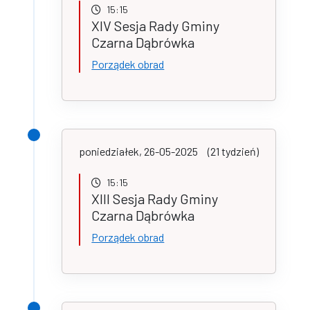
15:15
XIV Sesja Rady Gminy
Czarna Dąbrówka
Porządek obrad
poniedziałek, 26-05-2025
(21 tydzień)
15:15
XIII Sesja Rady Gminy
Czarna Dąbrówka
Porządek obrad