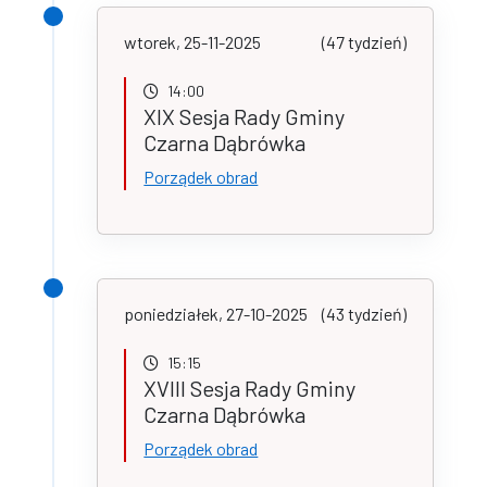
wtorek, 25-11-2025
(47 tydzień)
14:00
XIX Sesja Rady Gminy
Czarna Dąbrówka
Porządek obrad
poniedziałek, 27-10-2025
(43 tydzień)
15:15
XVIII Sesja Rady Gminy
Czarna Dąbrówka
Porządek obrad