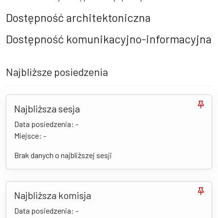
Dostępność architektoniczna
Dostępność komunikacyjno-informacyjna
Najbliższe posiedzenia
Najbliższa sesja
Data posiedzenia: -
Miejsce: -
Brak danych o najbliższej sesji
Najbliższa komisja
Data posiedzenia: -