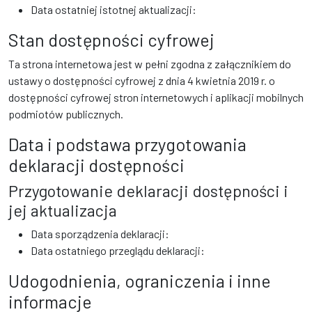
Data ostatniej istotnej aktualizacji:
Stan dostępności cyfrowej
Ta strona internetowa jest w pełni zgodna z załącznikiem do
ustawy o dostępności cyfrowej z dnia 4 kwietnia 2019 r. o
dostępności cyfrowej stron internetowych i aplikacji mobilnych
podmiotów publicznych.
Data i podstawa przygotowania
deklaracji dostępności
Przygotowanie deklaracji dostępności i
jej aktualizacja
Data sporządzenia deklaracji:
Data ostatniego przeglądu deklaracji:
Udogodnienia, ograniczenia i inne
informacje