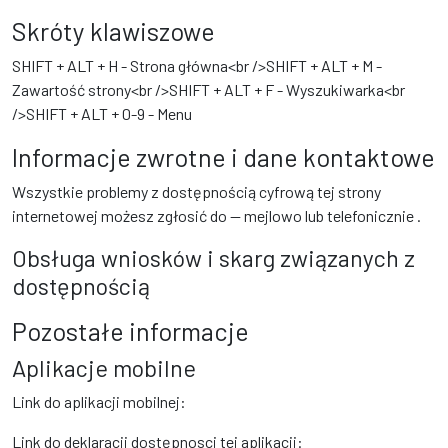
Skróty klawiszowe
SHIFT + ALT + H - Strona główna<br />SHIFT + ALT + M -
Zawartość strony<br />SHIFT + ALT + F - Wyszukiwarka<br
/>SHIFT + ALT + 0-9 - Menu
Informacje zwrotne i dane kontaktowe
Wszystkie problemy z dostępnością cyfrową tej strony
internetowej możesz zgłosić do
— mejlowo
lub telefonicznie
.
Obsługa wniosków i skarg związanych z
dostępnością
Pozostałe informacje
Aplikacje mobilne
Link do aplikacji mobilnej:
Link do deklaracji dostępnosci tej aplikacji: