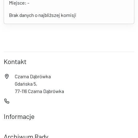
Miejsce: -
Brak danych o najbliższej komisji
Kontakt
Czarna Dąbrówka
Gdańska 5,
77-116 Czarna Dąbrówka
Informacje
Archiwum Rady