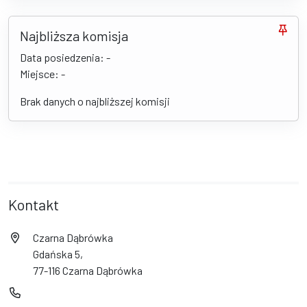
Najbliższa komisja
Data posiedzenia: -
Miejsce: -
Brak danych o najbliższej komisji
Kontakt
Czarna Dąbrówka
Gdańska 5,
77-116 Czarna Dąbrówka