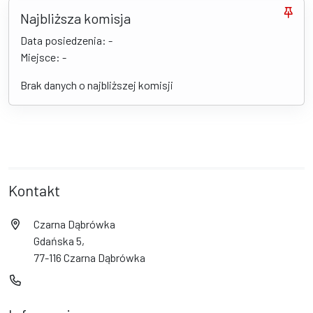
Najbliższa komisja
Data posiedzenia: -
Miejsce: -
Brak danych o najbliższej komisji
Kontakt
Czarna Dąbrówka
Gdańska 5,
77-116 Czarna Dąbrówka